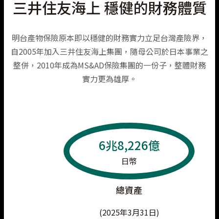
三井住友海上 穩健的財務體質
明台產物保險原本即以穩健的財務實力立足台灣產險界，
自2005年加入三井住友海上集團，隨母公司於日本事業之
整併，2010年成為MS&AD保險集團的一份子，整體財務
實力更為雄厚。
6兆8,226億
日幣
總資產
(2025年3月31日)