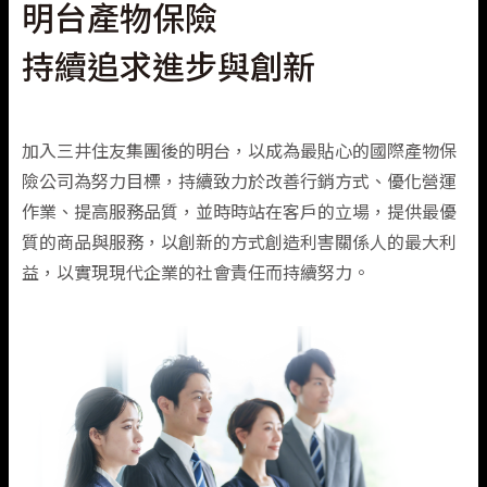
明台產物保險
持續追求進步與創新
加入三井住友集團後的明台，以成為最貼心的國際產物保
險公司為努力目標，持續致力於改善行銷方式、優化營運
作業、提高服務品質，並時時站在客戶的立場，提供最優
質的商品與服務，以創新的方式創造利害關係人的最大利
益，以實現現代企業的社會責任而持續努力。