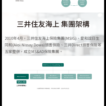
三井住友海上 集團架構
2010年4月，三井住友海上保險集團(MSIG)、愛和誼日生
同和(Aioi Nissay Dowa)損害保險、三井Direct損害保險等
五家整併，成立MS&AD保險集團。