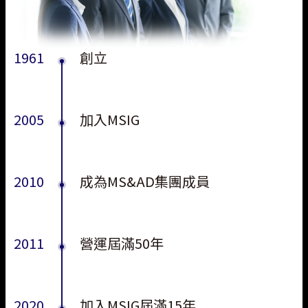
1961
創立
2005
加入MSIG
2010
成為MS&AD集團成員
2011
營運屆滿50年
2020
加入MSIG屆滿15年