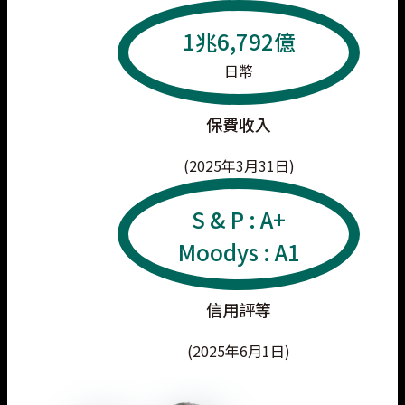
1兆6,792億
日幣
保費收入
(2025年3月31日)
S & P : A+
Moodys : A1
信用評等
(2025年6月1日)