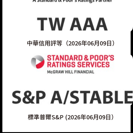
中華信用評等（2026年06月09日）
標準普爾S&P (2026年06月09日）