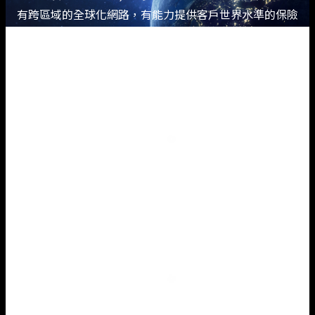
有跨區域的全球化網路，有能力提供客戶世界水準的保險
金融服務。
348
個
日本營業所
(2025年7月1日)
26,838
個