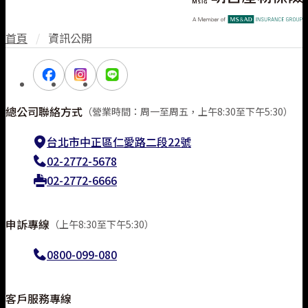
首頁
/
資訊公開
總公司聯絡方式
（營業時間：周一至周五，上午8:30至下午5:30）
台北市中正區仁愛路二段22號
02-2772-5678
02-2772-6666
申訴專線
（上午8:30至下午5:30）
0800-099-080
線上投保
客戶服務專線