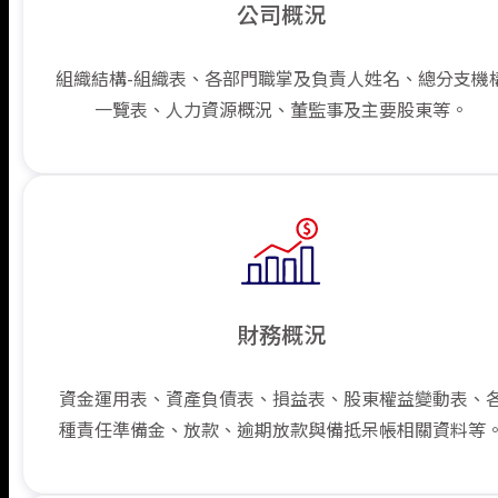
公司概況
組織結構-組織表、各部門職掌及負責人姓名、總分支機
一覽表、人力資源概況、董監事及主要股東等。
財務概況
資金運用表、資產負債表、損益表、股東權益變動表、
種責任準備金、放款、逾期放款與備抵呆帳相關資料等