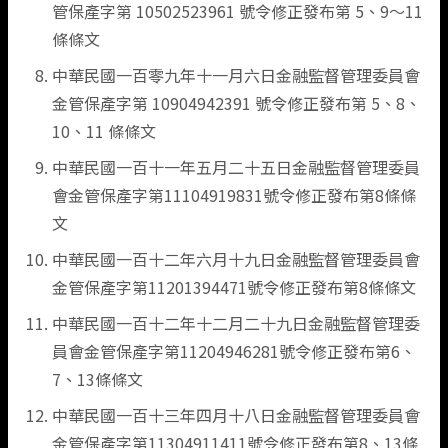
管保產字第 10502523961 號令修正發布第 5、9～11
漁船責任保險
條條文
中華民國一百零九年十一月六日金融監督管理委員會
無人機綜合保險
金管保產字第 10904942391 號令修正發布第 5、8、
10、11 條條文
中華民國一百十一年五月二十五日金融監督管理委員
會金管保產字第11104919831號令修正發布第8條條
文
中華民國一百十二年六月十九日金融監督管理委員會
金管保產字第11201394471號令修正發布第8條條文
中華民國一百十二年十二月二十九日金融監督管理委
員會金管保產字第11204946281號令修正發布第6、
7、13條條文
中華民國一百十三年四月十八日金融監督管理委員會
金管保產字第11304911411號令修正發布第8、13條