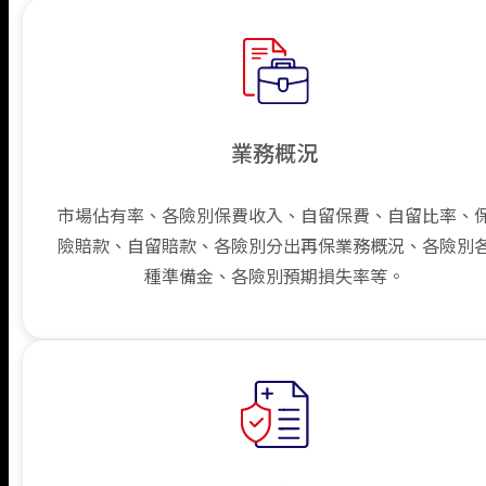
業務概況
市場佔有率、各險別保費收入、自留保費、自留比率、
險賠款、自留賠款、各險別分出再保業務概況、各險別
種準備金、各險別預期損失率等。