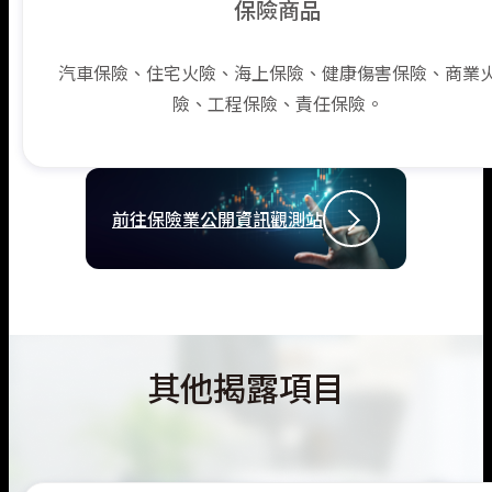
保險商品
汽車保險、住宅火險、海上保險、健康傷害保險、商業
險、工程保險、責任保險。
前往保險業公開資訊觀測站
其他揭露項目