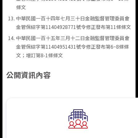
條文
中華民國一百十四年七月三十日金融監督管理委員會
金管保綜字第11404928771號令修正發布第11條條文
中華民國一百十五年三月十二日金融監督管理委員會
金管保綜字第11404951431號令修正發布第6~8條條
文；增訂第8-1條條文
公開資訊內容