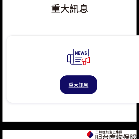
重大訊息
重大訊息