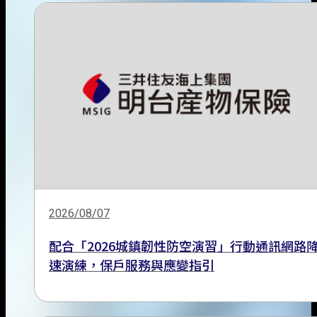
2026/08/07
配合「2026城鎮韌性防空演習」行動通訊網路
速演練，保戶服務與應變指引