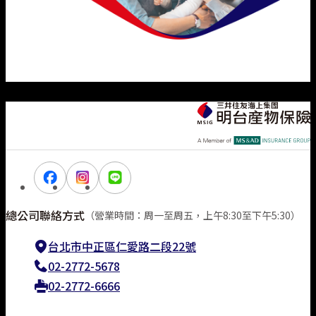
總公司聯絡方式
（營業時間：周一至周五，上午8:30至下午5:30）
台北市中正區仁愛路二段22號
02-2772-5678
02-2772-6666