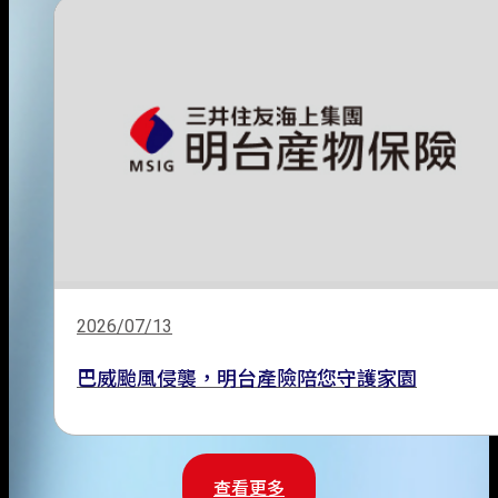
2026/07/13
巴威颱風侵襲，明台產險陪您守護家園
查看更多