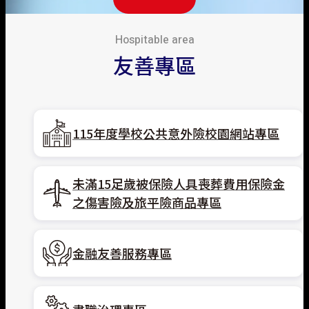
Hospitable area
友善專區
115年度學校公共意外險校園網站專區
未滿15足歲被保險人具喪葬費用保險金
之傷害險及旅平險商品專區
金融友善服務專區