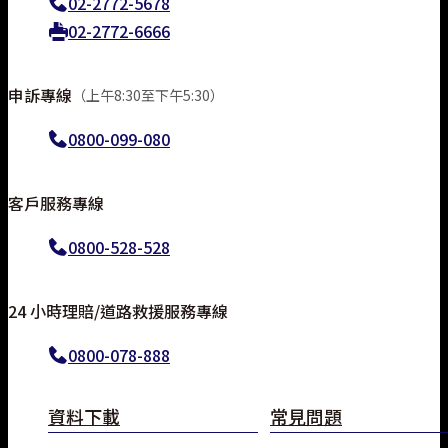
02-2772-5678
02-2772-6666
申訴專線
（上午8:30至下午5:30）
0800-099-080
客戶服務專線
0800-528-528
24 小時理賠/道路救援服務專線
線上投保
0800-078-888
資料下載
常見問題
常見問題