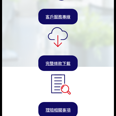
客戶服務專線
完整條款下載
理賠相關事項