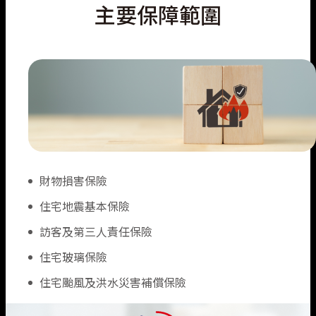
主要保障範圍
財物損害保險
住宅地震基本保險
訪客及第三人責任保險
住宅玻璃保險
住宅颱風及洪水災害補償保險