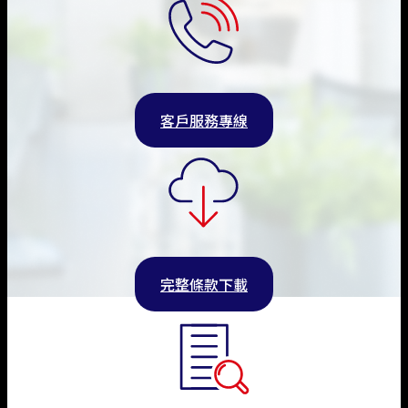
客戶服務專線
完整條款下載