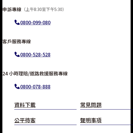
申訴專線
（上午8:30至下午5:30）
0800-099-080
客戶服務專線
0800-528-528
24 小時理賠/道路救援服務專線
0800-078-888
資料下載
常見問題
線上投保
公平待客
聲明事項