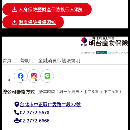
人身保險暨財產保險投保人須知
財產保險投保須知
首頁
/
聲明
/
金融消費保護法聲明
總公司聯絡方式
（營業時間：周一至周五，上午8:30至下午5:30）
台北市中正區仁愛路二段22號
02-2772-5678
02-2772-6666