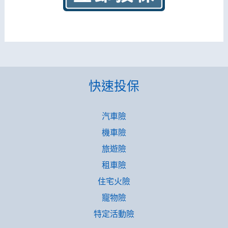
快速投保
汽車險
機車險
旅遊險
租車險
住宅火險
寵物險
特定活動險