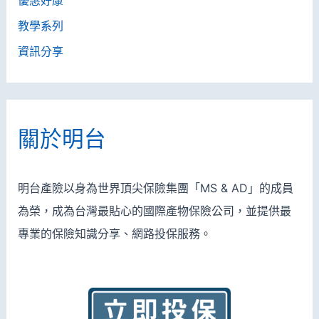
教學系列
資訊分享
關於明台
明台產險以身為世界頂尖保險集團「MS & AD」的成員
為榮，成為台灣最貼心的國際產物保險公司，並
提供最
專業的保險知識分享、網路投保服務。