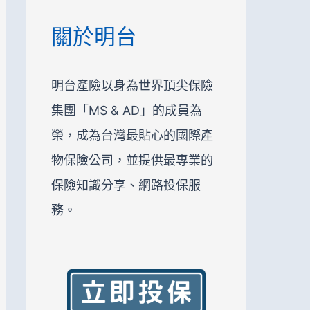
關於明台
明台產險以身為世界頂尖保險
集團「MS & AD」的成員為
榮，成為台灣最貼心的國際產
物保險公司，並
提供最專業的
保險知識分享、網路投保服
務。