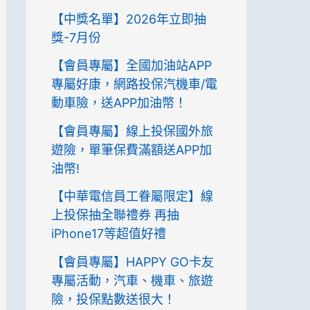
【中獎名單】2026年立即抽
獎-7月份
【會員專屬】全國加油站APP
專屬好康，網路投保汽機車/電
動車險，送APP加油幣！
【會員專屬】線上投保國外旅
遊險，單筆保費滿額送APP加
油幣!
【中華電信員工眷屬限定】線
上投保抽全聯禮券 再抽
iPhone17等超值好禮
【會員專屬】HAPPY GO卡友
專屬活動，汽車、機車、旅遊
險，投保點數送很大！