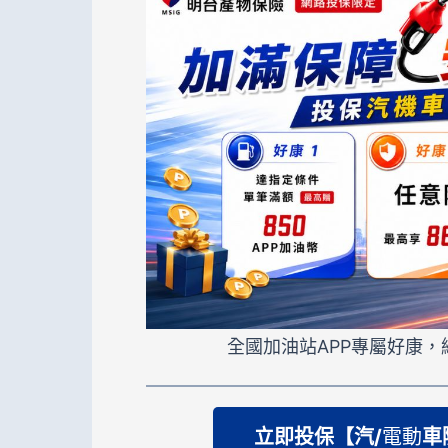
全國加油站APP專屬好康，
立即投保【汽/
電動
車