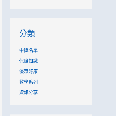
分類
中獎名單
保險知識
優惠好康
教學系列
資訊分享