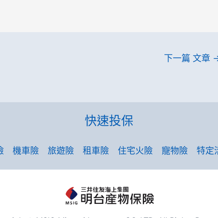
下一篇 文章
快速投保
險
機車險
旅遊險
租車險
住宅火險
寵物險
特定