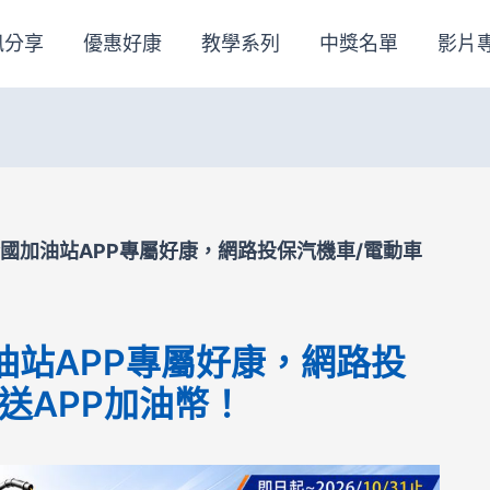
訊分享
優惠好康
教學系列
中獎名單
影片
國加油站APP專屬好康，網路投保汽機車/電動車
油站APP專屬好康，網路投
送APP加油幣！