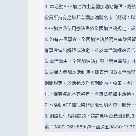
3. 本活動APP加油幣由全國加油站提供。經
會員所持有之聯邦全國加油聯名卡（簡稱：聯
APP加油幣使用辦法悉依全國加油站規定，
4. 如有未盡事宜，全國加油站與明台產險
有事宜做出解釋或決定，並於本活動網站公告
5. 本活動由「全國加油站」與「明台產險」
6. 要保人參加本活動時，即表示同意本活
相關規定，於活動及作業期間內，蒐集、處理
訊，惟若資訊不完整者，將無法參加本活動。
7. 本活動APP加油幣非保險契約內容一部
8. 網路投保相關問題，請詳見明台產險網站(https:
案：0800-069-889(週一至週五08:30-17:30