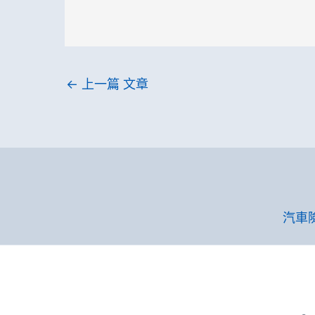
←
上一篇 文章
汽車