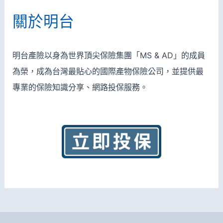
關於明台
明台產險以身為世界頂尖保險集團「MS & AD」的成員
為榮，成為台灣最貼心的國際產物保險公司，並
提供最
專業的保險知識分享、網路投保服務。