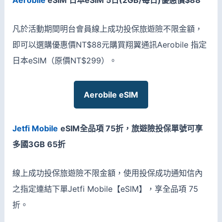
Aerobile
eSIM 日本eSIM 5日(2GB/每日)優惠價$88
凡於活動期間明台會員線上成功投保旅遊險不限金額，
即可以選購優惠價NT$88元購買翔翼通訊Aerobile 指定
日本eSIM（原價NT$299）。
Aerobile eSIM
Jetfi Mobile
eSIM全品項 75折，旅遊險投保單號可享
多國3GB 65折
線上成功投保旅遊險不限金額，使用投保成功通知信內
之指定連結下單Jetfi Mobile【eSIM】，享全品項 75
折。