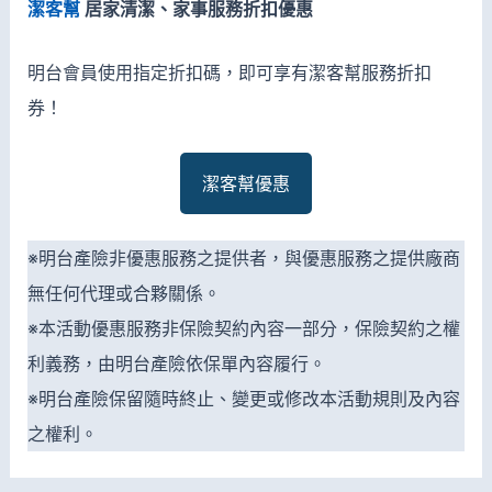
潔客幫
居家清潔、家事服務折扣優惠
明台會員使用指定折扣碼，即可享有潔客幫服務折扣
券！
潔客幫優惠
※明台產險非優惠服務之提供者，與優惠服務之提供廠商
無任何代理或合夥關係。
※本活動優惠服務非保險契約內容一部分，保險契約之權
利義務，由明台產險依保單內容履行。
※明台產險保留隨時終止、變更或修改本活動規則及內容
之權利。