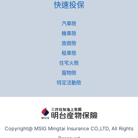
快速投保
汽車險
機車險
旅遊險
租車險
住宅火險
寵物險
特定活動險
Copyright@ MSIG Mingtai Insurance CO.,LTD, All Rights