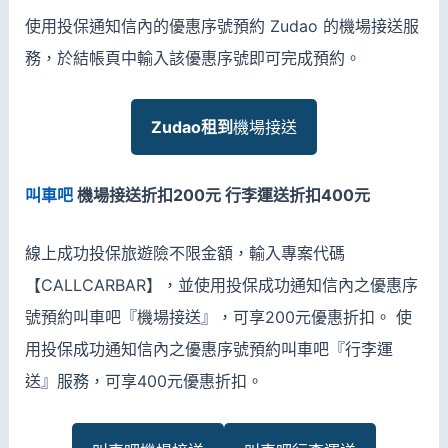
使用投保通知信內的優惠序號預約 Zudao 的機場接送服
務，於結帳頁中輸入該優惠序號即可完成預約。
Zudao租到
機場接送
叫車吧
機場接送折扣200元 行李運送折扣400元
線上成功投保旅遊險不限金額，輸入專案代碼
【CALLCARBAR】，並使用投保成功通知信內之優惠序
號預約叫車吧『機場接送』，可享200元優惠折扣。 使
用投保成功通知信內之優惠序號預約叫車吧『行李運
送』服務，可享400元優惠折扣。