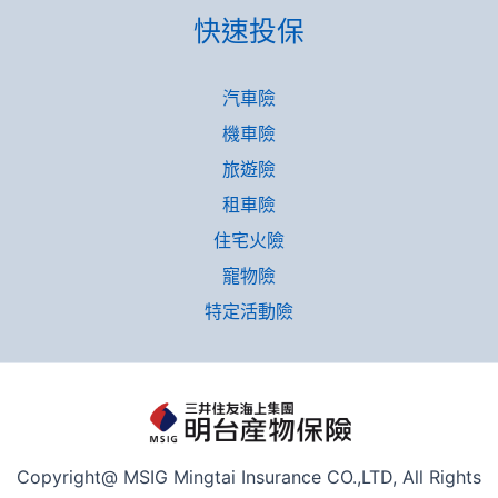
快速投保
汽車險
機車險
旅遊險
租車險
住宅火險
寵物險
特定活動險
Copyright@ MSIG Mingtai Insurance CO.,LTD, All Rights