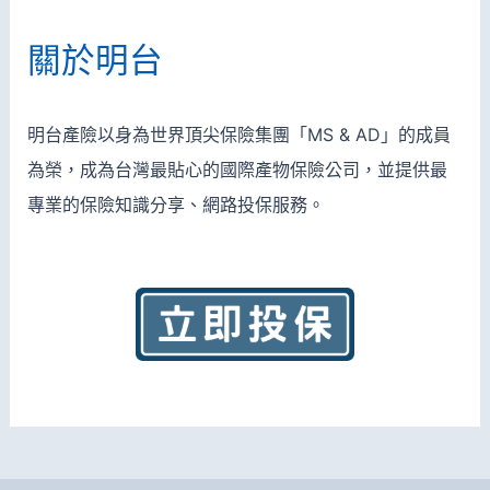
關於明台
明台產險以身為世界頂尖保險集團「MS & AD」的成員
為榮，成為台灣最貼心的國際產物保險公司，並
提供最
專業的保險知識分享、網路投保服務。