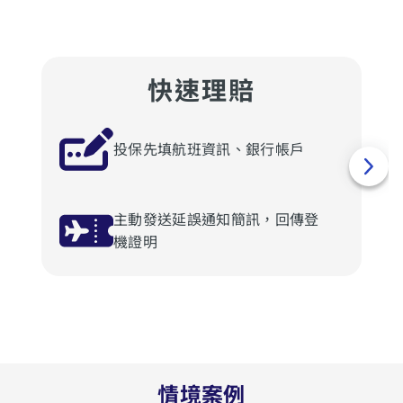
快速理賠
投保先填航班資訊、銀行帳戶
主動發送延誤通知簡訊，回傳登
機證明
情境案例