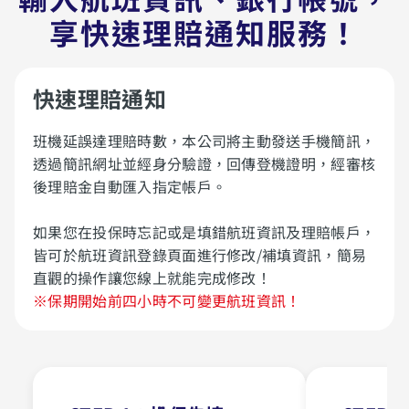
享快速理賠通知服務！
快速理賠通知
班機延誤達理賠時數，本公司將主動發送手機簡訊，
透過簡訊網址並經身分驗證，回傳登機證明，經審核
後理賠金自動匯入指定帳戶。
如果您在投保時忘記或是填錯航班資訊及理賠帳戶，
皆可於航班資訊登錄頁面進行修改/補填資訊，簡易
直觀的操作讓您線上就能完成修改！
※保期開始前四小時不可變更航班資訊！