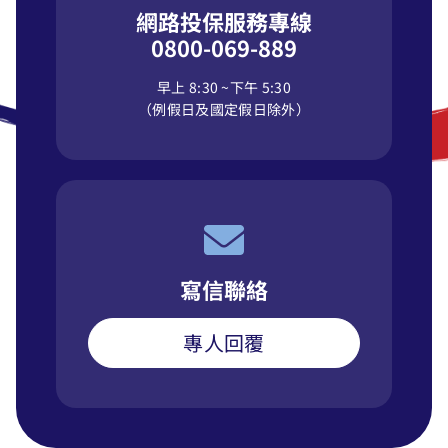
網路投保服務專線
0800-069-889
早上 8:30 ~下午 5:30
（例假日及國定假日除外）
寫信聯絡
專人回覆