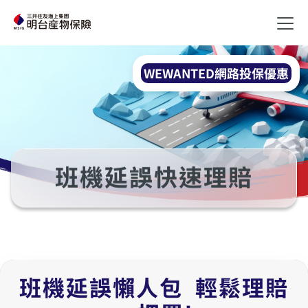
WEWANTED網路投保優惠
班機延誤快速理賠
班機延誤懶人包 輕鬆理賠