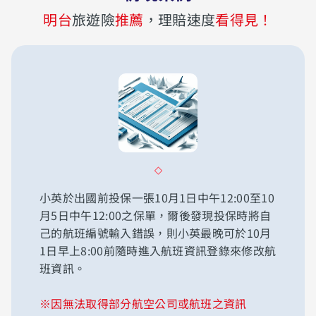
明台
旅遊險
推薦
，理賠速度
看得見！
小英於出國前投保一張10月1日中午12:00至10
月5日中午12:00之保單，爾後發現投保時將自
己的航班編號輸入錯誤，則小英最晚可於10月
1日早上8:00前隨時進入航班資訊登錄來修改航
班資訊。
※因無法取得部分航空公司或航班之資訊