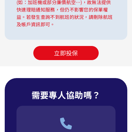
(如：加班機或部分廉價航空…)，故無法提供
快速理賠通知服務，但仍不影響您的保單權
益。若發生查詢不到航班的狀況，請刪除航班
及帳戶資訊即可。
立即投保
需要專人協助嗎？