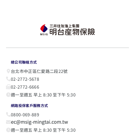
總公司聯絡方式
台北市中正區仁愛路二段22號
02-2772-5678
02-2772-6666
週一至週五 早上 8:30 至下午 5:30
網路投保客戶服務方式
0800-069-889
週一至週五 早上 8:30 至下午 5:30