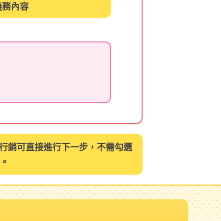
義務內容
意行銷可直接進行下一步，不需勾選
。