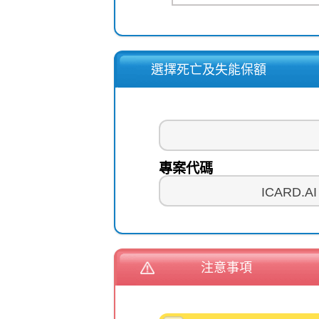
選擇死亡及失能保額
專案代碼
注意事項