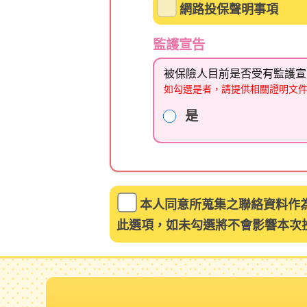
網路投保聲明事項
監護宣告
被保險人目前是否受有監護宣
如勾選是者，請提供相關證明文
是
本人同意所蒐集之聯絡資料作
此選項，如未勾選將不會影響本次