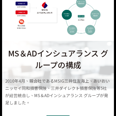
MS＆ADインシュアランス グ
ループの構成
2010年4月、親会社であるMSIG三井住友海上、あいおい
ニッセイ同和損害保険、三井ダイレクト損害保険等5社
が経営統合し、MS＆ADインシュアランス グループが発
足しました。