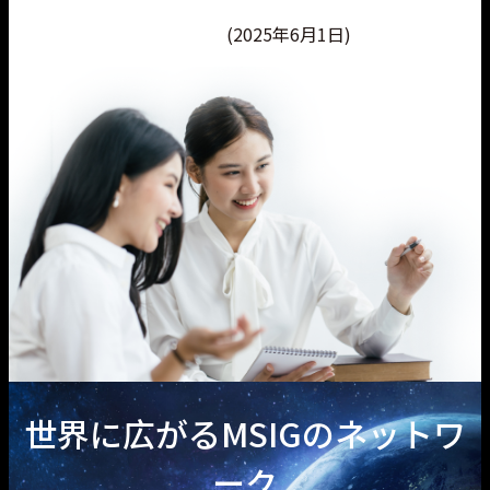
(2025年6月1日)
世界に広がるMSIGのネットワ
ーク