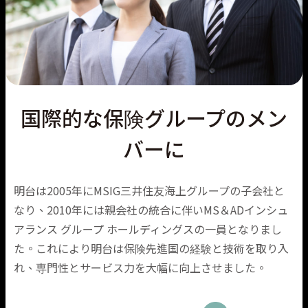
国際的な保険グループのメン
バーに
明台は2005年にMSIG三井住友海上グループの子会社と
なり、2010年には親会社の統合に伴いMS＆ADインシュ
アランス グループ ホールディングスの一員となりまし
た。これにより明台は保険先進国の経験と技術を取り入
れ、専門性とサービス力を大幅に向上させました。