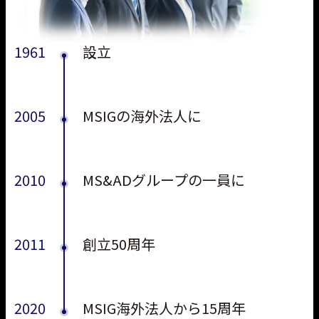
1961
設立
2005
MSIGの海外法人に
2010
MS&ADグループの一員に
2011
創立50周年
2020
MSIG海外法人から15周年