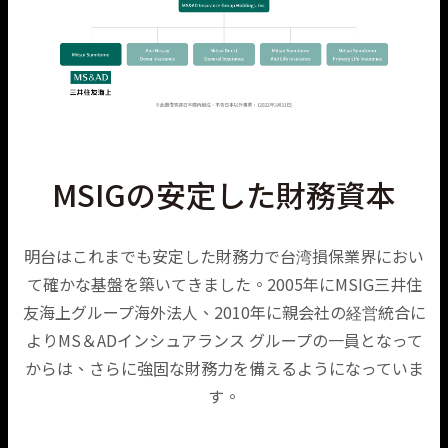
MSIGの安定した財務資本
明台はこれまでも安定した財務力で台湾損保業界におい
て確かな基盤を築いてきました。2005年にMSIG三井住
友海上グループ海外法人、2010年に親会社の経営統合に
よりMS＆ADインシュアランス グループの一員となって
からは、さらに強固な財務力を備えるようになっていま
す。