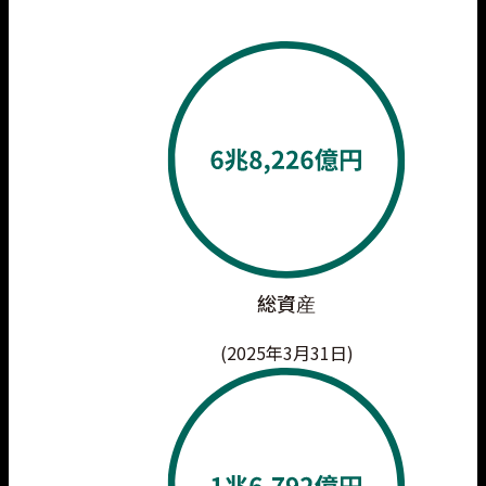
総資産
(2025年3月31日)