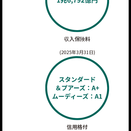
収入保険料
(2025年3月31日)
信用格付