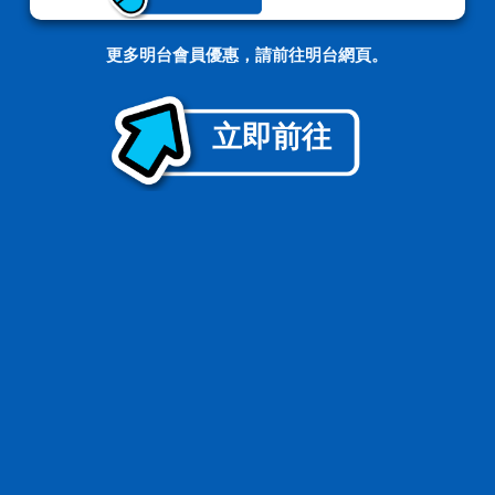
更多明台會員優惠，請前往明台網頁。
立即前往